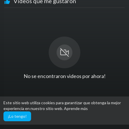
Videos que me gustaron
No se encontraron videos por ahora!
Este sitio web utiliza cookies para garantizar que obtenga la mejor
experiencia en nuestro sitio web.
Aprende más
¡Lo tengo!