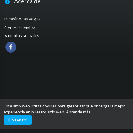
Acerca de
m casino las vegas
Género: Hembra
Vínculos sociales
Este sitio web utiliza cookies para garantizar que obtenga la mejor
experiencia en nuestro sitio web.
Aprende más
¡Lo tengo!